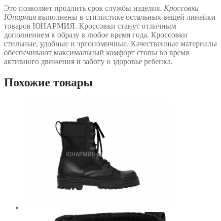
Это позволяет продлить срок службы изделия.
Кроссовки
Юнармия
выполнены в стилистике остальных вещей линейки
товаров ЮНАРМИЯ. Кроссовки станут отличным
дополнением к образу в любое время года. Кроссовки
стильные, удобные и эргономичные. Качественные материалы
обеспечивают максимальный комфорт стопы во время
активного движения и заботу о здоровье ребенка.
Похожие товары