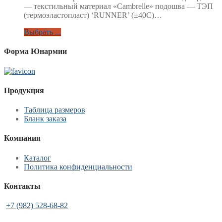
— текстильный материал «Cambrelle» подошва — ТЭП
(термоэластопласт) ‘RUNNER’ (±40C)…
Выбрать ...
Форма Юнармии
Продукция
Таблица размеров
Бланк заказа
Компания
Каталог
Политика конфиденциальности
Контакты
+7 (982) 528-68-82