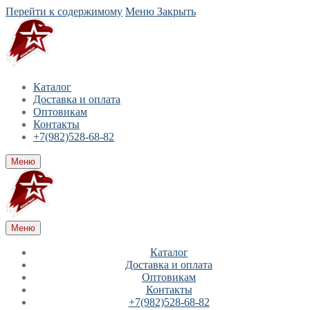
Перейти к содержимому
Меню
Закрыть
Каталог
Доставка и оплата
Оптовикам
Контакты
+7(982)528-68-82
Меню
Меню
Каталог
Доставка и оплата
Оптовикам
Контакты
+7(982)528-68-82