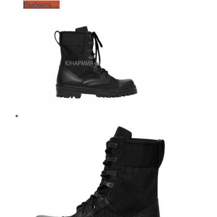
Выбрать ...