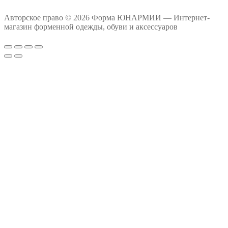
Авторское право © 2026 Форма ЮНАРМИИ — Интернет-
магазин форменной одежды, обуви и аксессуаров