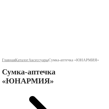
Главная
Каталог
Аксессуары
Сумка-аптечка «ЮНАРМИЯ»
Сумка-аптечка
«ЮНАРМИЯ»