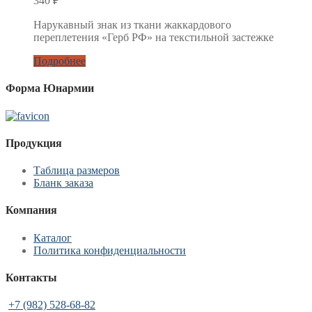
340
₽
Нарукавный знак из ткани жаккардового
переплетения «Герб РФ» на текстильной застежке
Подробнее
Форма Юнармии
Продукция
Таблица размеров
Бланк заказа
Компания
Каталог
Политика конфиденциальности
Контакты
+7 (982) 528-68-82