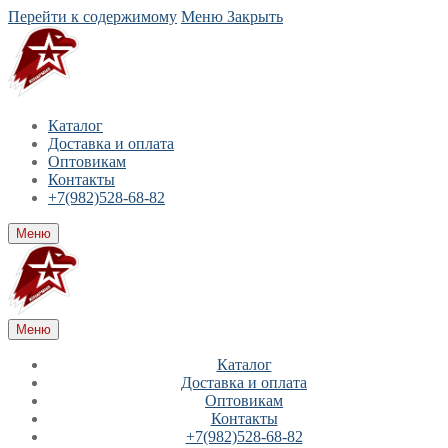
Перейти к содержимому
Меню
Закрыть
Каталог
Доставка и оплата
Оптовикам
Контакты
+7(982)528-68-82
Меню
Меню
Каталог
Доставка и оплата
Оптовикам
Контакты
+7(982)528-68-82