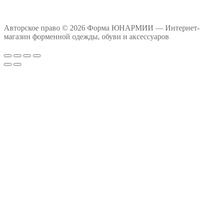
Авторское право © 2026 Форма ЮНАРМИИ — Интернет-
магазин форменной одежды, обуви и аксессуаров