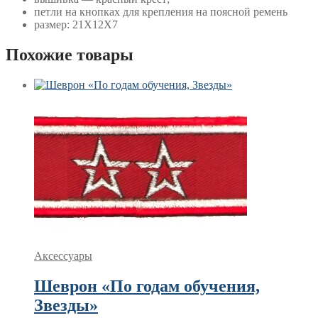
петли на кнопках для крепления на поясной ремень
размер: 21Х12Х7
Похожие товары
Аксессуары
Шеврон «По годам обучения,
Звезды»