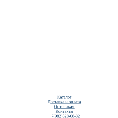
Каталог
Доставка и оплата
Оптовикам
Контакты
+7(982)528-68-82