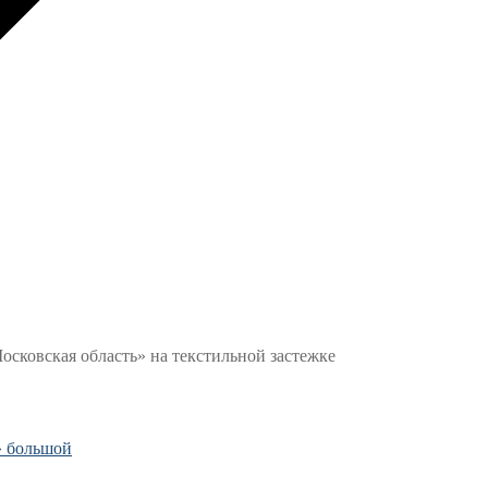
осковская область» на текстильной застежке