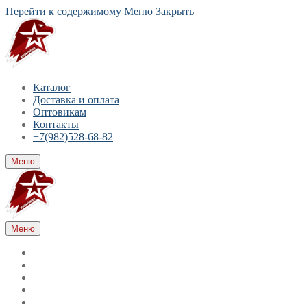
Перейти к содержимому
Меню
Закрыть
Каталог
Доставка и оплата
Оптовикам
Контакты
+7(982)528-68-82
Меню
Меню