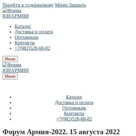
Перейти к содержимому
Меню
Закрыть
Каталог
Доставка и оплата
Оптовикам
Контакты
+7(982)528-68-82
Меню
Меню
Каталог
Доставка и оплата
Оптовикам
Контакты
+7(982)528-68-82
Форум Армия-2022. 15 августа 2022