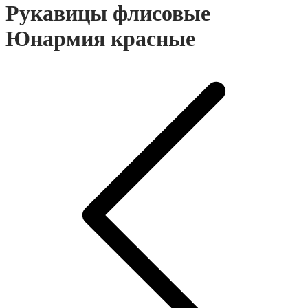
Рукавицы флисовые
Юнармия красные