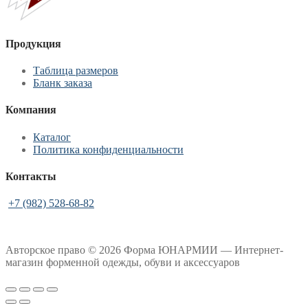
Продукция
Таблица размеров
Бланк заказа
Компания
Каталог
Политика конфиденциальности
Контакты
+7 (982) 528-68-82
Авторское право © 2026 Форма ЮНАРМИИ — Интернет-
магазин форменной одежды, обуви и аксессуаров