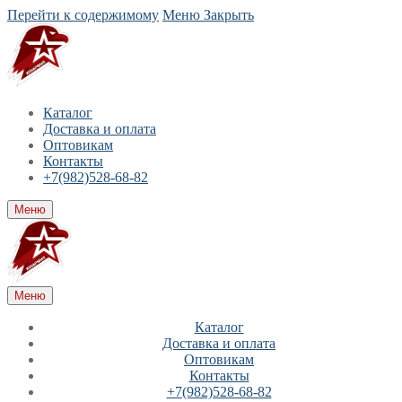
Перейти к содержимому
Меню
Закрыть
Каталог
Доставка и оплата
Оптовикам
Контакты
+7(982)528-68-82
Меню
Меню
Каталог
Доставка и оплата
Оптовикам
Контакты
+7(982)528-68-82