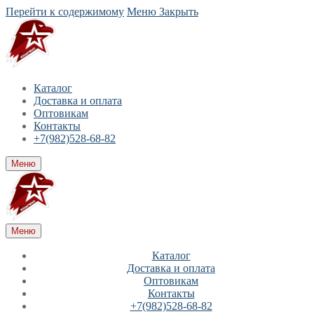
Перейти к содержимому
Меню
Закрыть
Каталог
Доставка и оплата
Оптовикам
Контакты
+7(982)528-68-82
Меню
Меню
Каталог
Доставка и оплата
Оптовикам
Контакты
+7(982)528-68-82