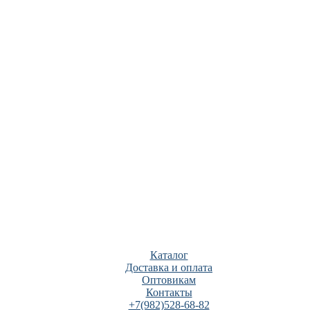
Каталог
Доставка и оплата
Оптовикам
Контакты
+7(982)528-68-82