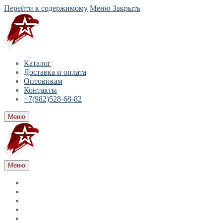
Перейти к содержимому
Меню
Закрыть
Каталог
Доставка и оплата
Оптовикам
Контакты
+7(982)528-68-82
Меню
Меню